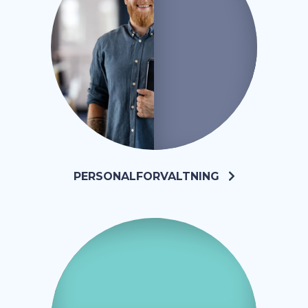
PERSONALFORVALTNING