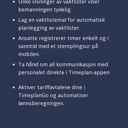
Ulike visninger av vaktlister viser
bemanningen tydelig.
Lag en vaktlistemal for automatisk
planlegging av vaktlister.
Ansatte registrerer timer enkelt og i
sanntid med et stemplingsur på
mobilen.
Ta hånd om all kommunikasjon med
personalet direkte i Timeplan-appen.
Aktiver tariffavtalene dine i
TimeplanGo og automatiser
lønnsberegningen.