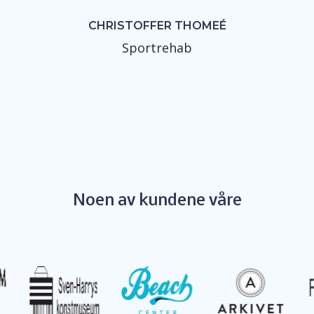
CHRISTOFFER THOMEÉ
Sportrehab
Noen av kundene våre