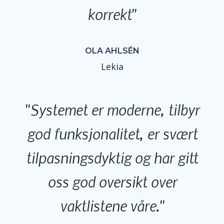
korrekt
OLA AHLSÉN
Lekia
Systemet er moderne, tilbyr
god funksjonalitet, er svært
tilpasningsdyktig og har gitt
oss god oversikt over
vaktlistene våre.