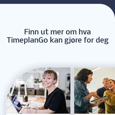
Finn ut mer om hva
TimeplanGo kan gjøre for deg