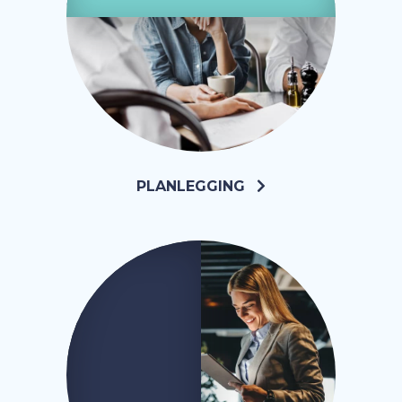
PLANLEGGING