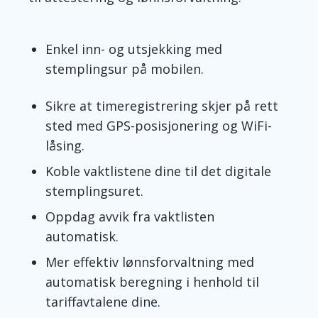
Enkel inn- og utsjekking med
stemplingsur på mobilen.
Sikre at timeregistrering skjer på rett
sted med GPS-posisjonering og WiFi-
låsing.
Koble vaktlistene dine til det digitale
stemplingsuret.
Oppdag avvik fra vaktlisten
automatisk.
Mer effektiv lønnsforvaltning med
automatisk beregning i henhold til
tariffavtalene dine.