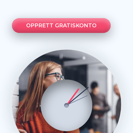
OPPRETT GRATISKONTO