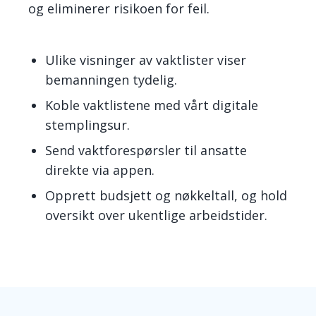
og eliminerer risikoen for feil.
Ulike visninger av vaktlister viser
bemanningen tydelig.
Koble vaktlistene med vårt digitale
stemplingsur.
Send vaktforespørsler til ansatte
direkte via appen.
Opprett budsjett og nøkkeltall, og hold
oversikt over ukentlige arbeidstider.