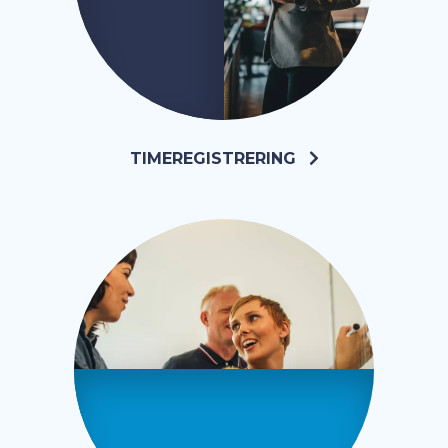
TIMEREGISTRERING