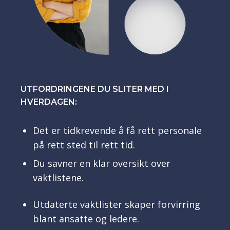
UTFORDRINGENE DU SLITER MED I
HVERDAGEN:
Det er tidkrevende å få rett personale
på rett sted til rett tid.
Du savner en klar oversikt over
vaktlistene.
Utdaterte vaktlister skaper forvirring
blant ansatte og ledere.