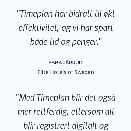
Timeplan har bidratt til økt
effektivitet, og vi har spart
både tid og penger.
EBBA JÄRRUD
Elite Hotels of Sweden
Med Timeplan blir det også
mer rettferdig, ettersom alt
blir registrert digitalt og