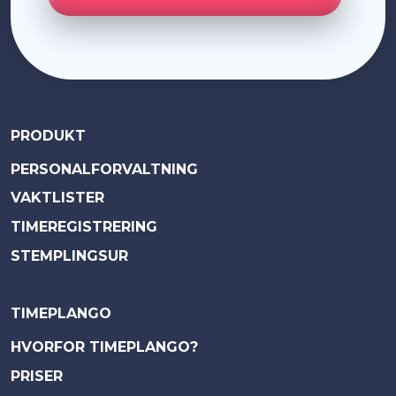
PRODUKT
PERSONALFORVALTNING
VAKTLISTER
TIMEREGISTRERING
STEMPLINGSUR
TIMEPLANGO
HVORFOR TIMEPLANGO?
PRISER