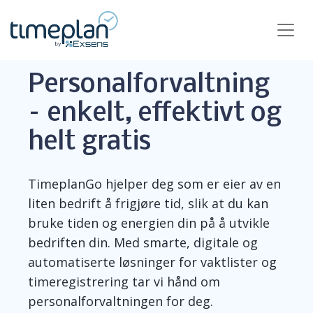
Personalforvaltning
– enkelt, effektivt og
helt gratis
TimeplanGo hjelper deg som er eier av en
liten bedrift å frigjøre tid, slik at du kan
bruke tiden og energien din på å utvikle
bedriften din. Med smarte, digitale og
automatiserte løsninger for vaktlister og
timeregistrering tar vi hånd om
personalforvaltn
ingen for deg.