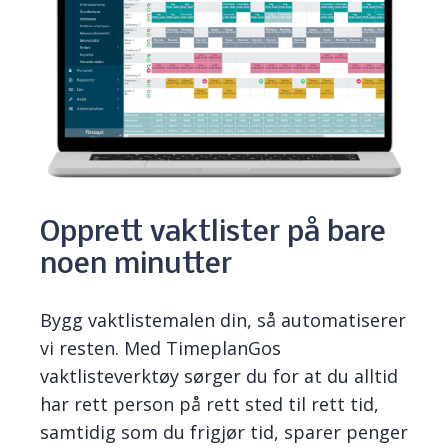
Opprett vaktlister på bare
noen minutter
Bygg vaktlistemalen din, så automatiserer
vi resten. Med TimeplanGos
vaktlisteverktøy sørger du for at du alltid
har rett person på rett sted til rett tid,
samtidig som du frigjør tid, sparer penger