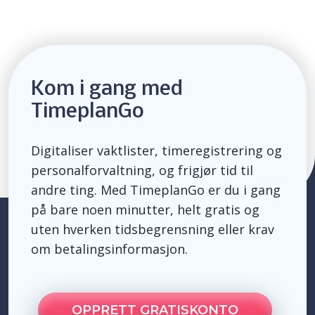
Kom i gang med
TimeplanGo
Digitaliser vaktlister, timeregistrering og
personalforvaltning, og frigjør tid til
andre ting. Med TimeplanGo er du i gang
på bare noen minutter, helt gratis og
uten hverken tidsbegrensning eller krav
om betalingsinformasjon.
OPPRETT GRATISKONTO