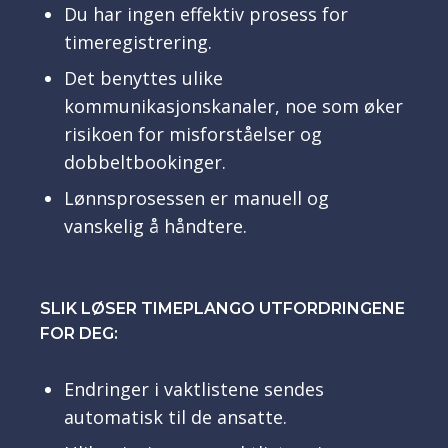
Du har ingen effektiv prosess for
timeregistrering.
Det benyttes ulike
kommunikasjonskanaler, noe som øker
risikoen for misforståelser og
dobbeltbookinger.
Lønnsprosessen er manuell og
vanskelig å håndtere.
SLIK LØSER TIMEPLANGO UTFORDRINGENE
FOR DEG:
Endringer i vaktlistene sendes
automatisk til de ansatte.