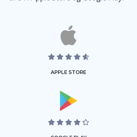
APPLE STORE