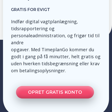
GRATIS FOR EVIGT
Indfør digital vagtplanlægning,
tidsrapportering og
personaleadministration, og frigør tid til
andre
opgaver.
Med
TimeplanGo
kommer du
godt i gang på få minutter, helt gratis og
uden hverken tidsbegrænsning eller krav
om betalingsoplysninger.
OPRET GRATIS KONTO