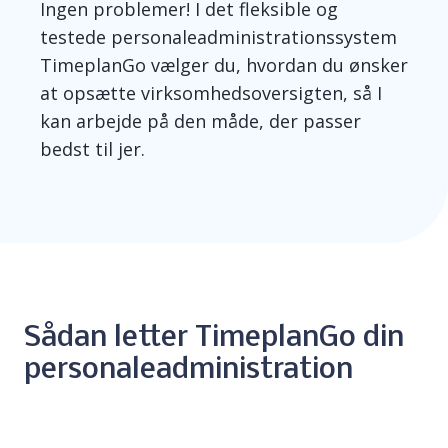
Ingen problemer! I det fleksible og
testede personaleadministrationssystem
TimeplanGo
vælg
er du, hvordan du ønsker
at opsætte virksomhedsoversigten, så I
kan arbejde på den måde, der passer
bedst til jer.
Sådan letter TimeplanGo din
personaleadministration