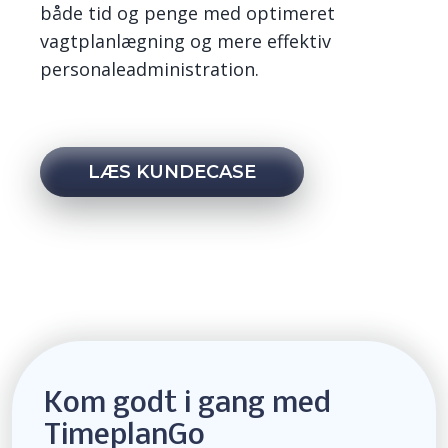
både tid og penge med optimeret
vagtplanlægning og mere effektiv
personaleadministration.
LÆS KUNDECASE
Kom godt i gang med
TimeplanGo