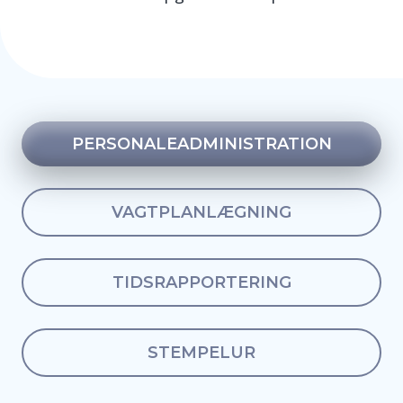
PERSONALEADMINISTRATION
VAGTPLANLÆGNING
TIDSRAPPORTERING
STEMPELUR