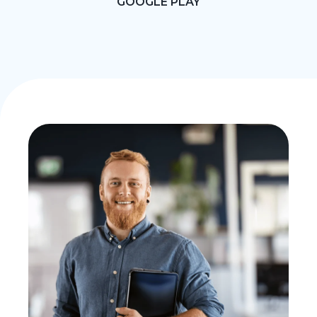
GOOGLE PLAY