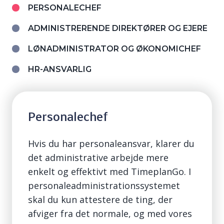
PERSONALECHEF
ADMINISTRERENDE DIREKTØRER OG EJERE
LØNADMINISTRATOR OG ØKONOMICHEF
HR-ANSVARLIG
Personalechef
Hvis du har personaleansvar, klarer du
det administrative arbejde mere
enkelt og effektivt med
TimeplanGo
. I
personaleadministrationssystemet
skal du kun attestere de ting, der
afviger fra det normale, og med vores