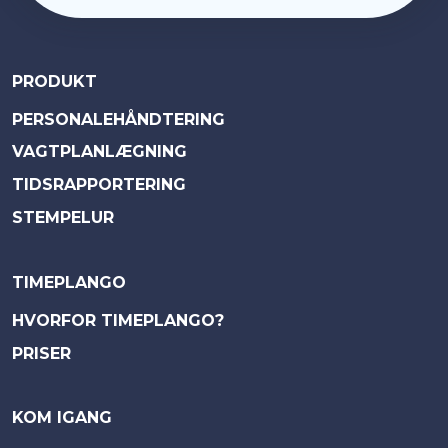
PRODUKT
PERSONALEHÅNDTERING
VAGTPLANLÆGNING
TIDSRAPPORTERING
STEMPELUR
TIMEPLANGO
HVORFOR TIMEPLANGO?
PRISER
KOM IGANG