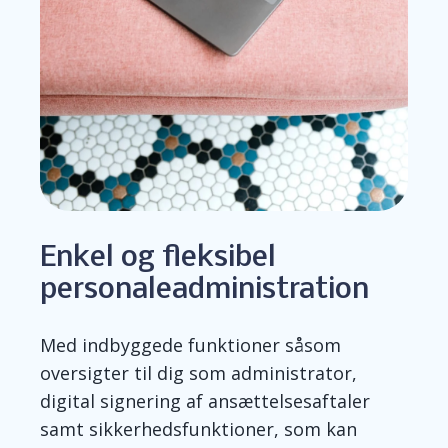
Enkel og fleksibel
personaleadministration
Med indbyggede funktioner såsom
oversigter til dig som administrator,
digital signering af ansæt
telsesaftaler
samt sikkerhedsfunktioner, som kan