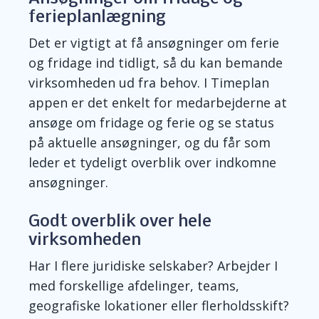
ferieplanlægning
Det er vigtigt at få ansøgninger om ferie
o
g fridage ind tidligt, så du kan bemande
virksomheden ud fra behov. I Timeplan
appen er det enkelt for medarbejderne at
ansøge om fridage og ferie og se status
på aktuelle ansøgninger, og du får som
leder et tydeligt overblik over indkomne
ansøgninger.
Godt overblik over hele
virksomheden
Har I flere juridiske selskaber? Arbejder I
med forskellige afdelinger, teams,
geografiske lokationer eller flerholdsskift?